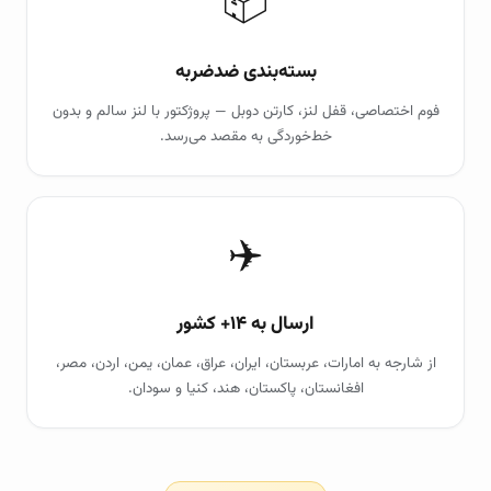
📦
بسته‌بندی ضدضربه
فوم اختصاصی، قفل لنز، کارتن دوبل — پروژکتور با لنز سالم و بدون
خط‌خوردگی به مقصد می‌رسد.
✈️
ارسال به ۱۴+ کشور
از شارجه به امارات، عربستان، ایران، عراق، عمان، یمن، اردن، مصر،
افغانستان، پاکستان، هند، کنیا و سودان.