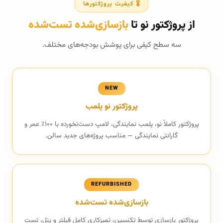
🎖️ کیفیت پروژکتورها
از پروژکتور نو تا
بازسازی‌شده تست‌شده
سه سطح کیفی برای پوشش بودجه‌های مختلف.
NEW
پروژکتور نو پلمب
پروژکتور کاملاً نو، پلمب نمایندگی، لامپ دست‌نخورده با ۱۰۰٪ عمر و
گارانتی نمایندگی — مناسب پروژه‌های جدید سالن.
REFURBISHED
بازسازی‌شده تست‌شده
پروژکتور بازسازی توسط تکنسین، تمیزکاری کامل فیلتر و پنل، تست