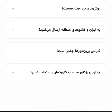
روش‌های پرداخت چیست؟
به ایران و کشورهای منطقه ارسال می‌کنید؟
گارانتی پروژکتورها چقدر است؟
چطور پروژکتور مناسب کاربردمان را انتخاب کنیم؟