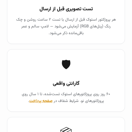
تست تصویری قبل از ارسال
هر پروژکتور استوک قبل از ارسال با تست ۲ ساعت روشن و چک
رنگ (پنل‌های RGB) آزمایش می‌شود — لامپ سالم و عمر
باقی‌مانده ذکر می‌شود.
🛡️
گارانتی واقعی
۶۰ روز روی پروژکتورهای استوک تست‌شده، تا ۱ سال روی
پروژکتورهای نو. شرایط شفاف در
صفحه پرداخت
.