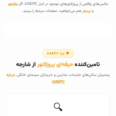
عکس‌های واقعی از پروژکتورهای موجود در انبار UAEPC. اگر
مانیتور
یا
پرینتر
هم می‌خواهید، صفحات مرتبط را ببینید.
🛡️ چرا UAEPC
تامین‌کننده
حرفه‌ای پروژکتور
از شارجه
پشتیبان سالن‌های جلسات، مدارس و خریداران سینمای خانگی.
درباره
.
UAEPC
🔍