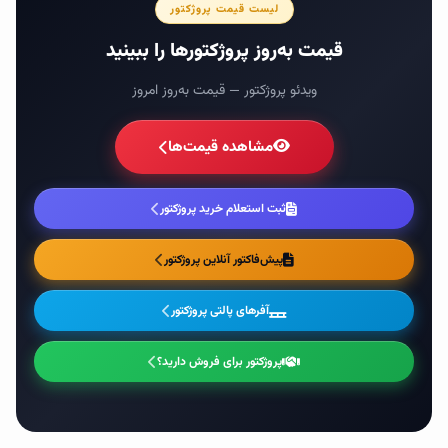
لیست قیمت پروژکتور
قیمت به‌روز پروژکتورها را ببینید
ویدئو پروژکتور — قیمت به‌روز امروز
مشاهده قیمت‌ها
ثبت استعلام خرید پروژکتور
پیش‌فاکتور آنلاین پروژکتور
آفرهای پالتی پروژکتور
پروژکتور برای فروش دارید؟