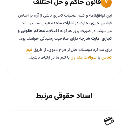
قانون حاکم و حل اختلاف
۷
این توافق‌نامه و کلیه عملیات تجاری ناشی از آن، بر اساس
قوانین جاری تجارت در امارات متحده عربی
تفسیر و اجرا
می‌شوند. در صورت بروز هرگونه اختلاف،
محاکم حقوقی و
تجاری امارت شارجه
دارای صلاحیت رسیدگی خواهند بود.
برای مذاکره دوستانه قبل از طرح دعوی، از طریق
فرم
تماس
یا
سوالات متداول
با تیم ما در ارتباط باشید.
اسناد حقوقی مرتبط
💳