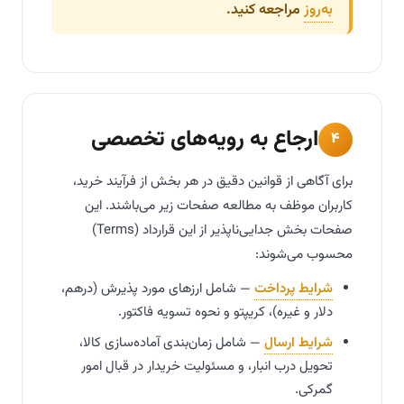
به‌روز
مراجعه کنید.
ارجاع به رویه‌های تخصصی
۴
برای آگاهی از قوانین دقیق در هر بخش از فرآیند خرید،
کاربران موظف به مطالعه صفحات زیر می‌باشند. این
صفحات بخش جدایی‌ناپذیر از این قرارداد (Terms)
محسوب می‌شوند:
شرایط پرداخت
— شامل ارزهای مورد پذیرش (درهم،
دلار و غیره)، کریپتو و نحوه تسویه فاکتور.
شرایط ارسال
— شامل زمان‌بندی آماده‌سازی کالا،
تحویل درب انبار، و مسئولیت خریدار در قبال امور
گمرکی.