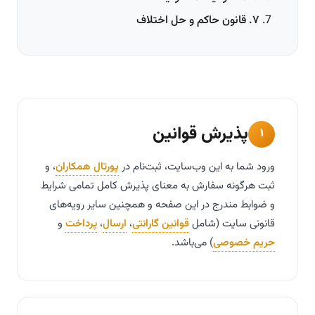
۷. قانون حاکم و حل اختلاف
پذیرش قوانین
۱
ورود شما به این وب‌سایت، ثبت‌نام در
پورتال همکاران
، و
ثبت هرگونه سفارش به معنای پذیرش کامل تمامی شرایط
و ضوابط مندرج در این صفحه و همچنین سایر رویه‌های
قانونی سایت (شامل
قوانین گارانتی
،
ارسال
،
پرداخت
و
حریم خصوصی
) می‌باشد.