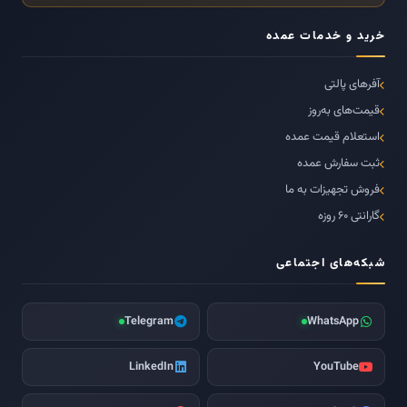
خرید و خدمات عمده
آفرهای پالتی
قیمت‌های به‌روز
استعلام قیمت عمده
ثبت سفارش عمده
فروش تجهیزات به ما
گارانتی ۶۰ روزه
شبکه‌های اجتماعی
Telegram
WhatsApp
LinkedIn
YouTube