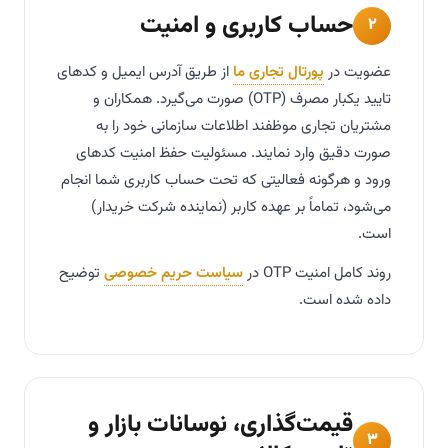
حساب کاربری و امنیت
۲
عضویت در
پورتال تجاری ما
از طریق آدرس ایمیل و کدهای
تایید یکبار مصرف (OTP) صورت می‌گیرد. همکاران و
مشتریان تجاری موظفند اطلاعات سازمانی خود را به
صورت دقیق وارد نمایند. مسئولیت حفظ امنیت کدهای
ورود و هرگونه فعالیتی که تحت حساب کاربری شما انجام
می‌شود، تماماً بر عهده کاربر (نماینده شرکت خریدار)
است.
روند کامل امنیت OTP در
سیاست حریم خصوصی
توضیح
داده شده است.
قیمت‌گذاری، نوسانات بازار و
۳