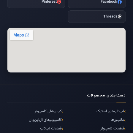
Pinterest
Facebook
Threads
دسته‌بندی محصولات
لپ‌تاپ‌های استوک
کیس‌های کامپیوتر
مانیتورها
کامپیوترهای آل‌این‌وان
قطعات کامپیوتر
قطعات لپ‌تاپ