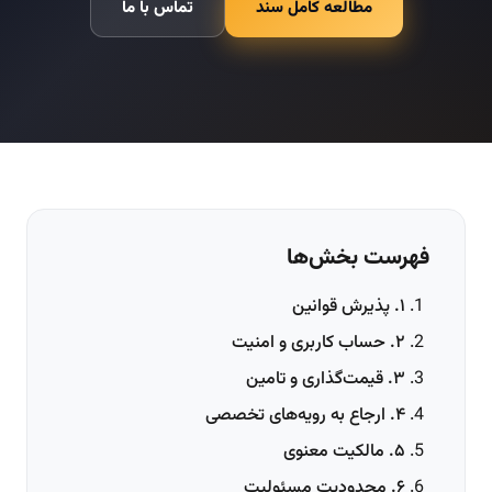
مطالعه کامل سند
تماس با ما
فهرست بخش‌ها
۱. پذیرش قوانین
۲. حساب کاربری و امنیت
۳. قیمت‌گذاری و تامین
۴. ارجاع به رویه‌های تخصصی
۵. مالکیت معنوی
۶. محدودیت مسئولیت