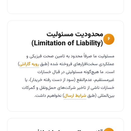
محدودیت مسئولیت
۶
(Limitation of Liability)
مسئولیت ما صرفاً محدود به تامین صحت فیزیکی و
عملکردی سخت‌افزارهای فروخته شده (طبق
رویه گارانتی
)
است. ما هیچ‌گونه مسئولیتی در قبال خسارات
غیرمستقیم، عدم‌النفع (سود از دست رفته خریدار)، یا
خسارات ناشی از تاخیر شرکت‌های حمل‌ونقل و گمرکات
بین‌المللی (طبق
شرایط ارسال
) نخواهیم داشت.