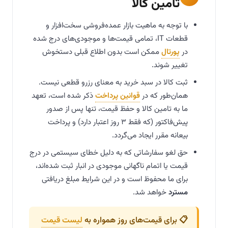
تامین کالا
با توجه به ماهیت بازار عمده‌فروشی سخت‌افزار و
قطعات IT، تمامی قیمت‌ها و موجودی‌های درج شده
در
پورتال
ممکن است بدون اطلاع قبلی دستخوش
تغییر شوند.
ثبت کالا در سبد خرید به معنای رزرو قطعی نیست.
همان‌طور که در
قوانین پرداخت
ذکر شده است، تعهد
ما به تامین کالا و حفظ قیمت، تنها پس از صدور
پیش‌فاکتور (که فقط ۳ روز اعتبار دارد) و پرداخت
بیعانه مقرر ایجاد می‌گردد.
حق لغو سفارشاتی که به دلیل خطای سیستمی در درج
قیمت یا اتمام ناگهانی موجودی در انبار ثبت شده‌اند،
برای ما محفوظ است و در این شرایط مبلغ دریافتی
مسترد
خواهد شد.
📋 برای قیمت‌های روز همواره به
لیست قیمت