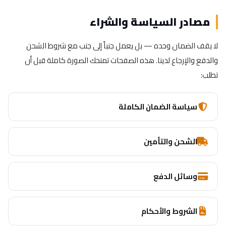
مصادر السياسة والشراء
لا يقف الضمان وحده — بل يعمل جنباً إلى جنب مع شروط الشحن
والدفع والإرجاع لدينا. هذه الصفحات تمنحك الصورة كاملة قبل أن
تطلب:
سياسة الضمان الكاملة
الشحن والتأمين
وسائل الدفع
الشروط والأحكام