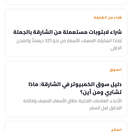
شراء من الشارقة
شراء لابتوبات مستعملة من الشارقة بالجملة
لماذا الشارقة، التصنيف، الأسعار من نحو 325 درهماً، والشحن
الدولي
السوق
دليل سوق الكمبيوتر في الشارقة: ماذا
تشتري ومن أين؟
الأحياء، العلامات التجارية، نطاق الأسعار، التصنيف وقائمة
التحقق قبل السفر
المنتج