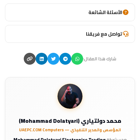
الأسئلة الشائعة
تواصل مع فريقنا
شارك هذا المقال:
محمد دولتياري (Mohammad Dolatyari)
المؤسس والمدير التنفيذي — UAEPC.COM Computers
مدير شركة
Mohammad Dolatyari Electronics Trading