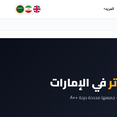
المزيد
في الإمارات