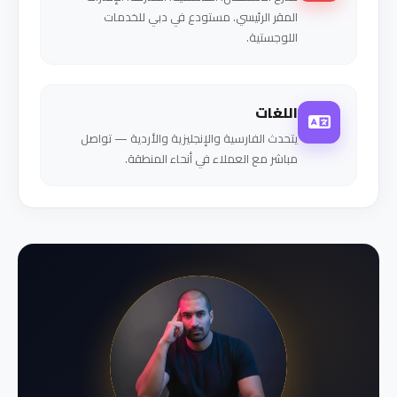
المقر الرئيسي. مستودع في دبي للخدمات
اللوجستية.
اللغات
يتحدث الفارسية والإنجليزية والأردية — تواصل
مباشر مع العملاء في أنحاء المنطقة.