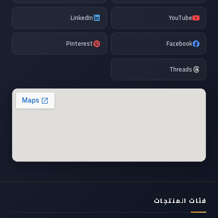
LinkedIn
YouTube
Pinterest
Facebook
Threads
فئات المنتجات