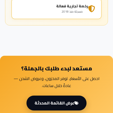
رخصة تجارية فعالة
مسجلة منذ 2018
مستعد لبدء طلبك بالجملة؟
احصل على الأسعار، توفر المخزون، وعروض الشحن —
عادةً خلال ساعات.
عرض القائمة المحدثة