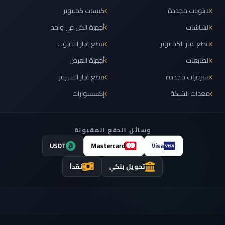
لابتوبات مجددة
كيسات كمبيوتر
الشاشات
أجهزة الكل في واحد
قطع غيار الكمبيوتر
قطع غيار اللابتوب
الطابعات
أجهزة العرض
سيرفرات مجددة
قطع غيار السيرفر
معدات الشبكة
إكسسوارات
وسائل الدفع المقبولة
USDT
Mastercard
Visa
تحويل بنكي
نقداً